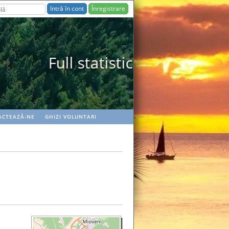
Înregistrare
ACTEAZĂ-NE
GHIZI VOLUNTARI