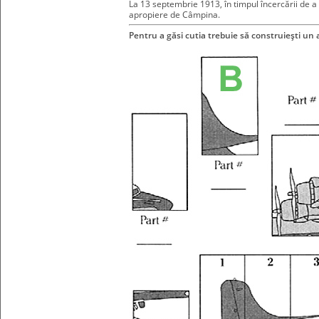
La 13 septembrie 1913, în timpul încercării de a 
apropiere de Câmpina.
Pentru a găsi cutia trebuie să construieşti un a